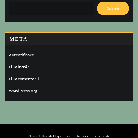
Search
META
Autentificare
Flux intrări
Flux comentarii
WordPress.org
2026 © Domb Onjo | Toate drepturile rezervate